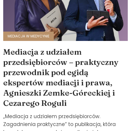
MEDIACJA W MEDYCYNIE
Mediacja z udziałem
przedsiębiorców – praktyczny
przewodnik pod egidą
ekspertów mediacji i prawa,
Agnieszki Zemke-Góreckiej i
Cezarego Roguli
„Mediacja z udziałem przedsiębiorców.
Zagadnienia praktyczne” to publikacja, która