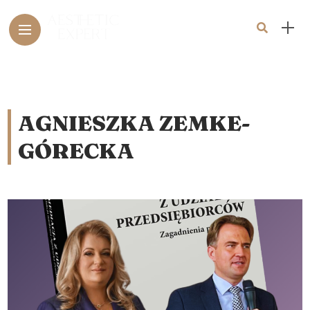
AGNIESZKA ZEMKE-
GÓRECKA