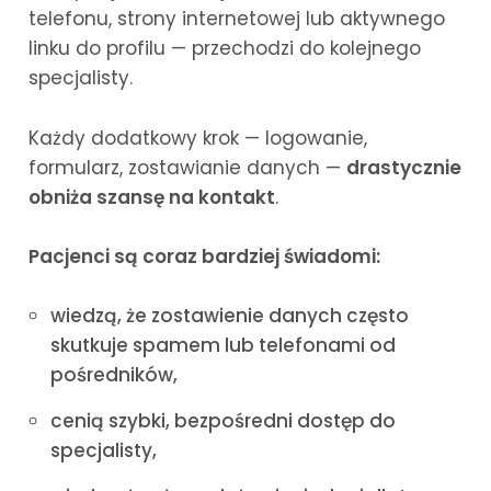
telefonu, strony internetowej lub aktywnego
linku do profilu — przechodzi do kolejnego
specjalisty.
Każdy dodatkowy krok — logowanie,
formularz, zostawianie danych —
drastycznie
obniża szansę na kontakt
.
Pacjenci są coraz bardziej świadomi:
wiedzą, że zostawienie danych często
skutkuje spamem lub telefonami od
pośredników,
cenią szybki, bezpośredni dostęp do
specjalisty,