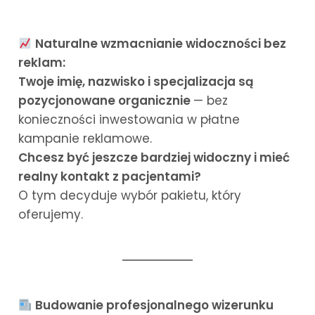
Naturalne wzmacnianie widoczności bez
reklam:
Twoje imię, nazwisko i specjalizacja są
pozycjonowane organicznie
— bez
konieczności inwestowania w płatne
kampanie reklamowe.
Chcesz być jeszcze bardziej widoczny i mieć
realny kontakt z pacjentami?
O tym decyduje wybór pakietu, który
oferujemy.
Budowanie profesjonalnego wizerunku