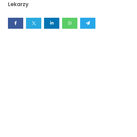
Lekarzy