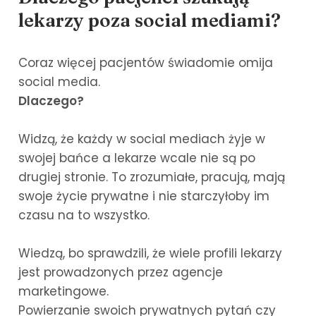
lekarzy poza social mediami?
Coraz więcej pacjentów świadomie omija
social media.
Dlaczego?
Widzą, że każdy w social mediach żyje w
swojej bańce a lekarze wcale nie są po
drugiej stronie. To zrozumiałe, pracują, mają
swoje życie prywatne i nie starczyłoby im
czasu na to wszystko.
Wiedzą, bo sprawdzili, że wiele profili lekarzy
jest prowadzonych przez agencje
marketingowe.
Powierzanie swoich prywatnych pytań czy