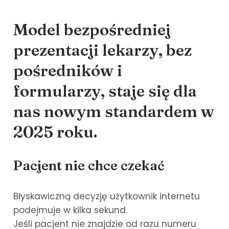
Model bezpośredniej
prezentacji lekarzy, bez
pośredników i
formularzy, staje się dla
nas nowym standardem w
2025 roku.
Pacjent nie chce czekać
Błyskawiczną decyzję użytkownik internetu
podejmuje w kilka sekund.
Jeśli pacjent nie znajdzie od razu numeru