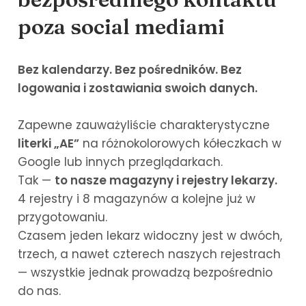
poza social mediami
Bez kalendarzy. Bez pośredników. Bez
logowania i zostawiania swoich danych.
Zapewne zauważyliście charakterystyczne
literki „AE”
na różnokolorowych kółeczkach w
Google lub innych przeglądarkach.
Tak —
to nasze magazyny i rejestry lekarzy.
4 rejestry i 8 magazynów a kolejne już w
przygotowaniu.
Czasem jeden lekarz widoczny jest w dwóch,
trzech, a nawet czterech naszych rejestrach
— wszystkie jednak prowadzą bezpośrednio
do nas.