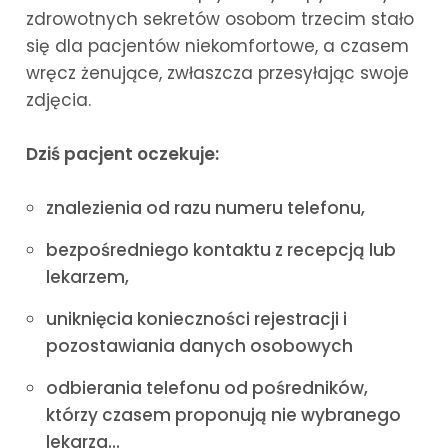
zdrowotnych sekretów osobom trzecim stało
się dla pacjentów niekomfortowe, a czasem
wręcz żenujące, zwłaszcza przesyłając swoje
zdjęcia.
Dziś pacjent oczekuje:
znalezienia od razu numeru telefonu,
bezpośredniego kontaktu z recepcją lub
lekarzem,
uniknięcia konieczności rejestracji i
pozostawiania danych osobowych
odbierania telefonu od pośredników,
którzy czasem proponują nie wybranego
lekarza…