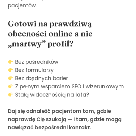
pacjentów.
Gotowi na prawdziwą
obecności online a nie
„martwy” profil?
Bez pośredników
Bez formularzy
Bez zbędnych barier
Z pełnym wsparciem SEO i wizerunkowym
Stałą widocznością na lata?
Daj się odnaleźć pacjentom tam, gdzie
naprawdę Cię szukają — i tam, gdzie mogą
nawiązać bezpośredni kontakt.