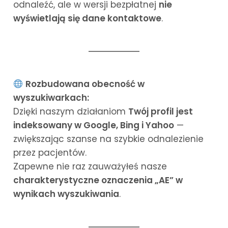
odnaleźć, ale w wersji bezpłatnej
nie
wyświetlają się dane kontaktowe
.
Rozbudowana obecność w
wyszukiwarkach:
Dzięki naszym działaniom
Twój profil jest
indeksowany w Google, Bing i Yahoo
—
zwiększając szanse na szybkie odnalezienie
przez pacjentów.
Zapewne nie raz zauważyłeś nasze
charakterystyczne oznaczenia „AE” w
wynikach wyszukiwania
.